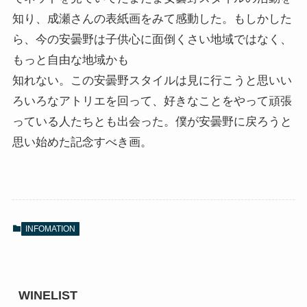
知り、成瀬さんの表紙画をみて感動した。もしかした
ら、今の安曇野は子供心に面倒くさい地域ではなく、
もっと自由な地域かも
知れない。この安曇野スタイルは見に行こうと思いい
ろいろなアトリエを回って、好きなことをやって頑張
っている人たちとも出会った。僕が安曇野に戻ろうと
思い始めた記念すべき画。
INFOMATION
WINELIST