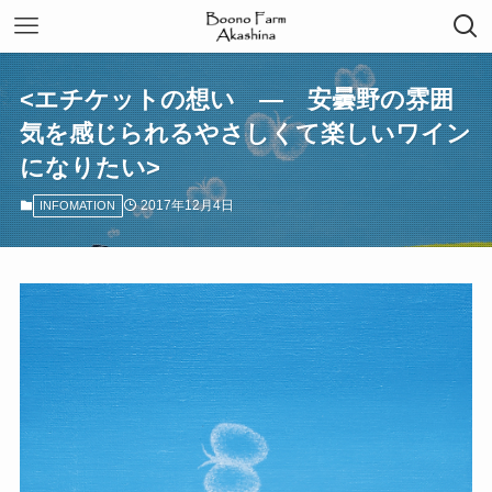
<エチケットの想い — 安曇野の雰囲
気を感じられるやさしくて楽しいワイン
になりたい>
2017年12月4日
INFOMATION