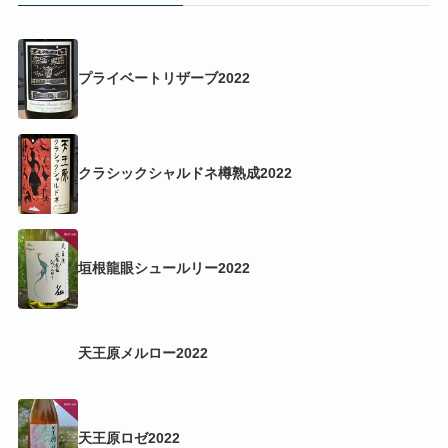
プライベートリザーブ2022
クラシックシャルドネ樽熟成2022
垣根龍眼シュールリー2022
天王原メルロー2022