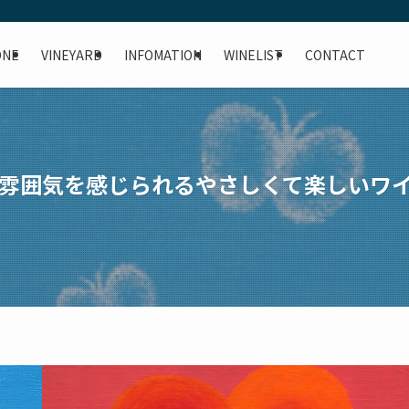
ONE
VINEYARD
INFOMATION
WINELIST
CONTACT
雰囲気を感じられるやさしくて楽しいワイ