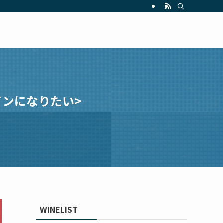
ンになりたい>
WINELIST