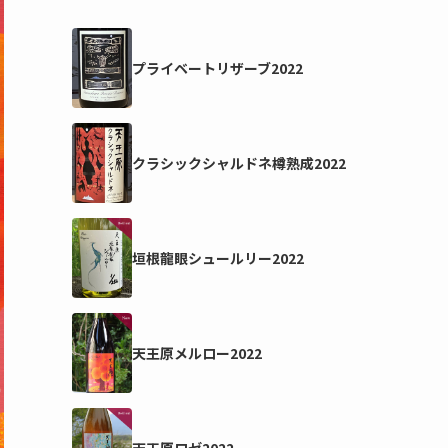
プライベートリザーブ2022
クラシックシャルドネ樽熟成2022
垣根龍眼シュールリー2022
天王原メルロー2022
天王原ロゼ2022