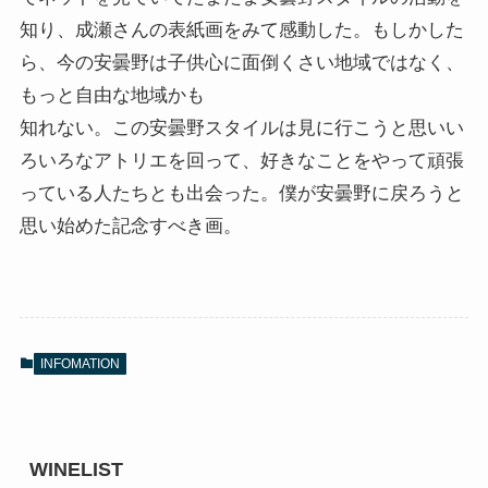
知り、成瀬さんの表紙画をみて感動した。もしかした
ら、今の安曇野は子供心に面倒くさい地域ではなく、
もっと自由な地域かも
知れない。この安曇野スタイルは見に行こうと思いい
ろいろなアトリエを回って、好きなことをやって頑張
っている人たちとも出会った。僕が安曇野に戻ろうと
思い始めた記念すべき画。
INFOMATION
WINELIST