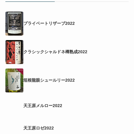
プライベートリザーブ2022
クラシックシャルドネ樽熟成2022
垣根龍眼シュールリー2022
天王原メルロー2022