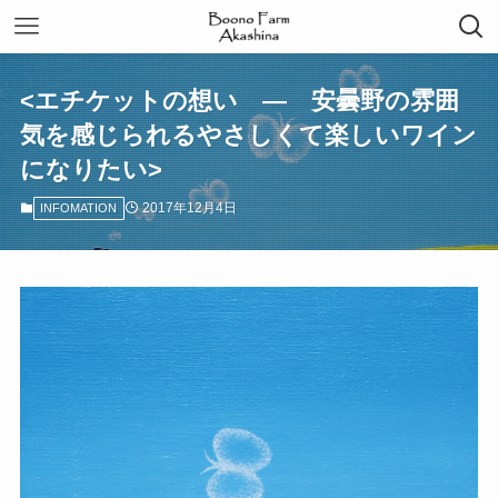
<エチケットの想い — 安曇野の雰囲
気を感じられるやさしくて楽しいワイン
になりたい>
2017年12月4日
INFOMATION