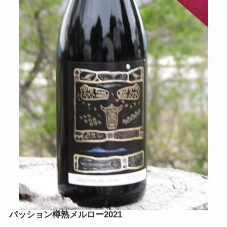
パッション樽熟メルロー2021