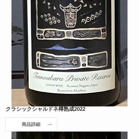
クラシックシャルドネ樽熟成2022
商品詳細