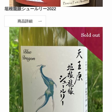
垣根龍眼シュールリー2022
商品詳細