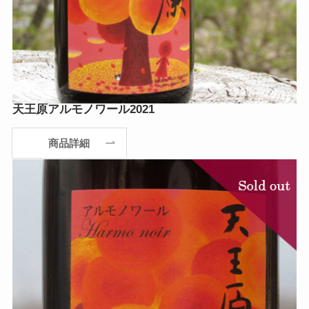
天王原アルモノワール2021
商品詳細