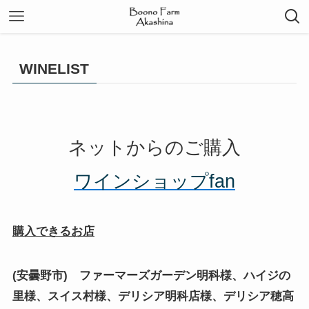
WINELIST
ネットからのご購入
ワインショップfan
購入できるお店
(安曇野市) ファーマーズガーデン明科様、ハイジの
里様、スイス村様、デリシア明科店様、デリシア穂高