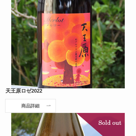
天王原ロゼ2022
商品詳細