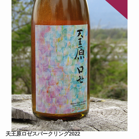
天王原ロゼスパークリング2022