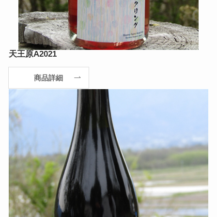
天王原A2021
商品詳細