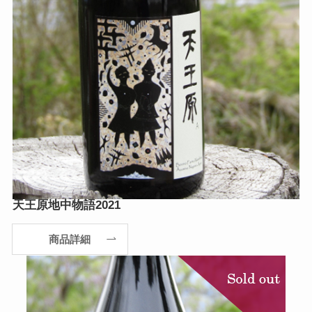
天王原地中物語2021
商品詳細