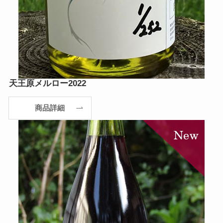
天王原メルロー2022
商品詳細