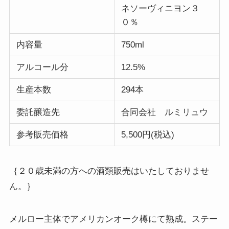
ネソーヴィニヨン３
０％
内容量
750ml
アルコール分
12.5%
生産本数
294本
委託醸造先
合同会社 ルミリュウ
参考販売価格
5,500円(税込)
｛２０歳未満の方への酒類販売はいたしておりませ
ん。｝
メルロー主体でアメリカンオーク樽にて熟成。ステー