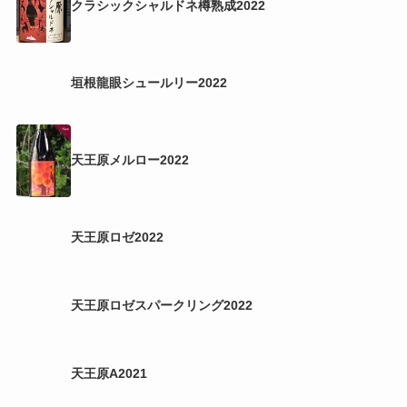
クラシックシャルドネ樽熟成2022
垣根龍眼シュールリー2022
天王原メルロー2022
天王原ロゼ2022
天王原ロゼスパークリング2022
天王原A2021