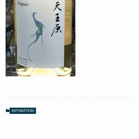
INFOMATION