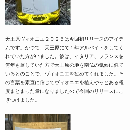
天王原ヴィオニエ２０２５は今回初リリースのアイテ
ムです。かつて、天王原にて１年アルバイトをしてく
れていた方がいました。彼は、イタリア、フランスを
何年も旅していた方で天王原の地を南仏の気候に似て
いるとのことで、ヴィオニエを勧めてくれました。そ
の言葉を素直に信じてヴィオニエを植えやっとある程
度まとまった量になりましたので今回のリリースにこ
ぎつけました。