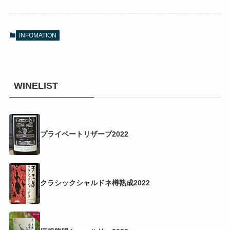
INFOMATION
WINELIST
プライベートリザーブ2022
クラシックシャルドネ樽熟成2022